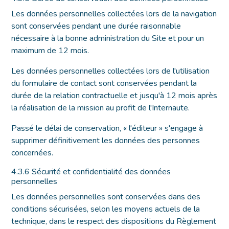
Les données personnelles collectées lors de la navigation
sont conservées pendant une durée raisonnable
nécessaire à la bonne administration du Site et pour un
maximum de 12 mois.
Les données personnelles collectées lors de l'utilisation
du formulaire de contact sont conservées pendant la
durée de la relation contractuelle et jusqu'à 12 mois après
la réalisation de la mission au profit de l'Internaute.
Passé le délai de conservation, « l'éditeur » s'engage à
supprimer définitivement les données des personnes
concernées.
4.3.6 Sécurité et confidentialité des données
personnelles
Les données personnelles sont conservées dans des
conditions sécurisées, selon les moyens actuels de la
technique, dans le respect des dispositions du Règlement