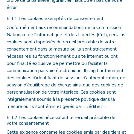
droite de la bannière figurant en haut ou en bas de votre
écran.
5.4.1 Les cookies exemptés de consentement
Conformément aux recommandations de la Commission
Nationale de l'Informatique et des Libertés (Cnil), certains
cookies sont dispensés du recueil préalable de votre
consentement dans la mesure où ils sont strictement
nécessaires au fonctionnement du site internet ou ont
pour finalité exclusive de permettre ou faciliter la
communication par voie électronique. Il s'agit notamment
des cookies d'identifiant de session, d'authentification, de
session d'équilibrage de charge ainsi que des cookies de
personnalisation de votre interface. Ces cookies sont
intégralement soumis à la présente politique dans la
mesure où ils sont émis et gérés par « l'éditeur ».
5.4.2 Les cookies nécessitant le recueil préalable de
votre consentement
Cette exigence concerne les cookies émis par des tiers et