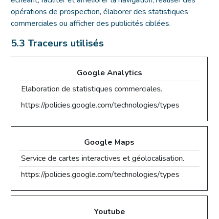
échéant, faciliter et améliorer la navigation, réaliser des
opérations de prospection, élaborer des statistiques
commerciales ou afficher des publicités ciblées.
5.3 Traceurs utilisés
Google Analytics
Elaboration de statistiques commerciales.
https://policies.google.com/technologies/types
Google Maps
Service de cartes interactives et géolocalisation.
https://policies.google.com/technologies/types
Youtube