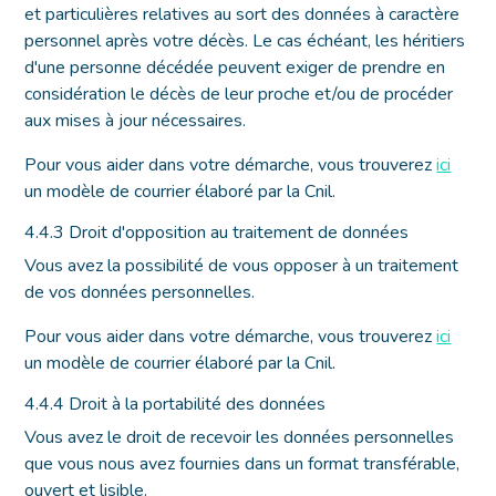
et particulières relatives au sort des données à caractère
personnel après votre décès. Le cas échéant, les héritiers
d'une personne décédée peuvent exiger de prendre en
considération le décès de leur proche et/ou de procéder
aux mises à jour nécessaires.
Pour vous aider dans votre démarche, vous trouverez
ici
un modèle de courrier élaboré par la Cnil.
4.4.3 Droit d'opposition au traitement de données
Vous avez la possibilité de vous opposer à un traitement
de vos données personnelles.
Pour vous aider dans votre démarche, vous trouverez
ici
un modèle de courrier élaboré par la Cnil.
4.4.4 Droit à la portabilité des données
Vous avez le droit de recevoir les données personnelles
que vous nous avez fournies dans un format transférable,
ouvert et lisible.