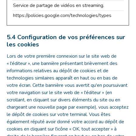
Service de partage de vidéos en streaming.
https://policies.google.com/technologies/types
5.4 Configuration de vos préférences sur
les cookies
Lors de votre première connexion sur le site web de
« l'éditeur », une bannière présentant brièvement des
informations relatives au dépôt de cookies et de
technologies similaires apparaît en haut ou en bas de
votre écran. Cette bannière vous avertit qu'en poursuivant
votre navigation sur le site web de « l'éditeur » (en
scrollant, en cliquant sur divers éléments du site ou en
chargeant une nouvelle page par exemple), vous acceptez
le dépôt de cookies sur votre terminal. Vous êtes
également réputé avoir donné votre accord au dépôt de
cookies en cliquant sur l'icône « OK, tout accepter » à