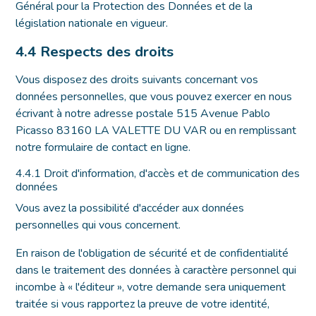
Général pour la Protection des Données et de la
législation nationale en vigueur.
4.4 Respects des droits
Vous disposez des droits suivants concernant vos
données personnelles, que vous pouvez exercer en nous
écrivant à notre adresse postale 515 Avenue Pablo
Picasso 83160 LA VALETTE DU VAR ou en remplissant
notre formulaire de contact en ligne.
4.4.1 Droit d'information, d'accès et de communication des
données
Vous avez la possibilité d'accéder aux données
personnelles qui vous concernent.
En raison de l'obligation de sécurité et de confidentialité
dans le traitement des données à caractère personnel qui
incombe à « l'éditeur », votre demande sera uniquement
traitée si vous rapportez la preuve de votre identité,