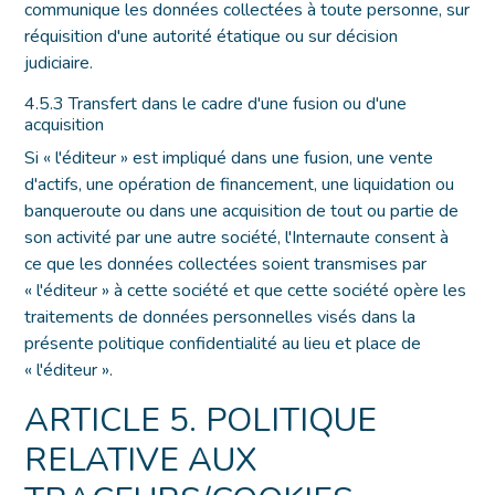
communique les données collectées à toute personne, sur
réquisition d'une autorité étatique ou sur décision
judiciaire.
4.5.3 Transfert dans le cadre d'une fusion ou d'une
acquisition
Si « l'éditeur » est impliqué dans une fusion, une vente
d'actifs, une opération de financement, une liquidation ou
banqueroute ou dans une acquisition de tout ou partie de
son activité par une autre société, l'Internaute consent à
ce que les données collectées soient transmises par
« l'éditeur » à cette société et que cette société opère les
traitements de données personnelles visés dans la
présente politique confidentialité au lieu et place de
« l'éditeur ».
ARTICLE 5. POLITIQUE
RELATIVE AUX