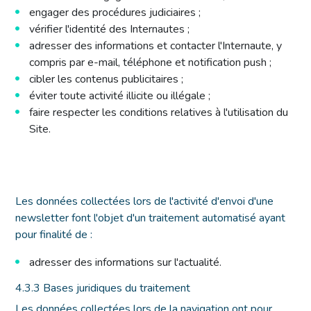
engager des procédures judiciaires ;
vérifier l'identité des Internautes ;
adresser des informations et contacter l'Internaute, y
compris par e-mail, téléphone et notification push ;
cibler les contenus publicitaires ;
éviter toute activité illicite ou illégale ;
faire respecter les conditions relatives à l'utilisation du
Site.
Les données collectées lors de l'activité d'envoi d'une
newsletter font l'objet d'un traitement automatisé ayant
pour finalité de :
adresser des informations sur l'actualité.
4.3.3 Bases juridiques du traitement
Les données collectées lors de la navigation ont pour