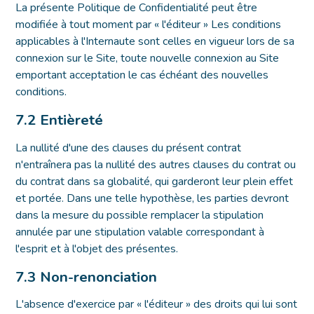
La présente Politique de Confidentialité peut être
modifiée à tout moment par « l'éditeur » Les conditions
applicables à l'Internaute sont celles en vigueur lors de sa
connexion sur le Site, toute nouvelle connexion au Site
emportant acceptation le cas échéant des nouvelles
conditions.
7.2 Entièreté
La nullité d'une des clauses du présent contrat
n'entraînera pas la nullité des autres clauses du contrat ou
du contrat dans sa globalité, qui garderont leur plein effet
et portée. Dans une telle hypothèse, les parties devront
dans la mesure du possible remplacer la stipulation
annulée par une stipulation valable correspondant à
l'esprit et à l'objet des présentes.
7.3 Non-renonciation
L'absence d'exercice par « l'éditeur » des droits qui lui sont