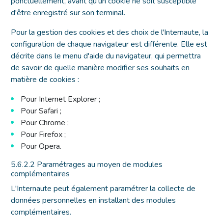
ponctuellement, avant qu'un cookie ne soit susceptible
d'être enregistré sur son terminal.
Pour la gestion des cookies et des choix de l'Internaute, la
configuration de chaque navigateur est différente. Elle est
décrite dans le menu d'aide du navigateur, qui permettra
de savoir de quelle manière modifier ses souhaits en
matière de cookies :
Pour Internet Explorer
;
Pour Safari
;
Pour Chrome
;
Pour Firefox
;
Pour Opera
.
5.6.2.2 Paramétrages au moyen de modules
complémentaires
L'Internaute peut également paramétrer la collecte de
données personnelles en installant des modules
complémentaires.