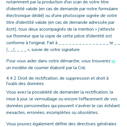
notamment par la production d'un scan de votre titre
d'identité valide (en cas de demande par notre formulaire
électronique dédié) ou d'une photocopie signée de votre
titre d'identité valide (en cas de demande adressée par
écrit), tous deux accompagnés de la mention « j'atteste
sur l'honneur que la copie de cette pièce d'identité est
conforme à l'original. Fait à _ _ _ _ _ _ _ _ _ _ _ _ _ _ _ le _ _
/_ _/_ _ _ _ », suivie de votre signature.
Pour vous aider dans votre démarche, vous trouverez
ici
un modèle de courrier élaboré par la Cnil.
4.4.2 Droit de rectification, de suppression et droit à
l'oubli des données
Vous avez la possibilité de demander la rectification, la
mise à jour, le verrouillage ou encore l'effacement de vos
données personnelles qui peuvent s'avérer le cas échéant
inexactes, erronées, incomplètes ou obsolètes.
Vous pouvez également définir des directives générales