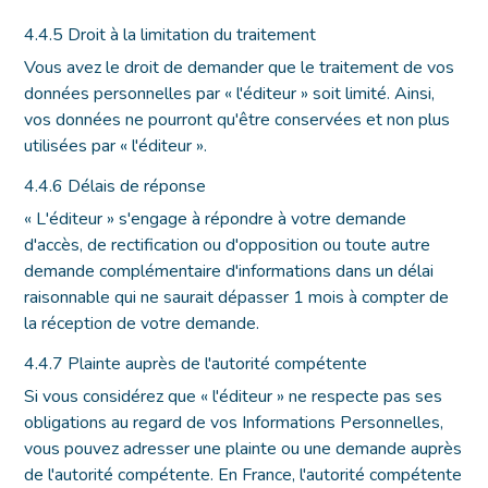
4.4.5 Droit à la limitation du traitement
Vous avez le droit de demander que le traitement de vos
données personnelles par « l'éditeur » soit limité. Ainsi,
vos données ne pourront qu'être conservées et non plus
utilisées par « l'éditeur ».
4.4.6 Délais de réponse
« L'éditeur » s'engage à répondre à votre demande
d'accès, de rectification ou d'opposition ou toute autre
demande complémentaire d'informations dans un délai
raisonnable qui ne saurait dépasser 1 mois à compter de
la réception de votre demande.
4.4.7 Plainte auprès de l'autorité compétente
Si vous considérez que « l'éditeur » ne respecte pas ses
obligations au regard de vos Informations Personnelles,
vous pouvez adresser une plainte ou une demande auprès
de l'autorité compétente. En France, l'autorité compétente