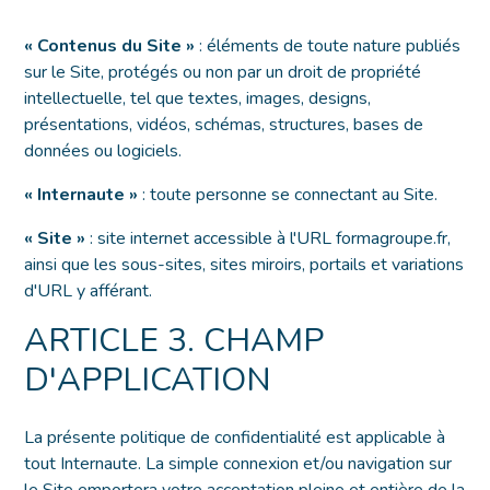
« Contenus du Site »
: éléments de toute nature publiés
sur le Site, protégés ou non par un droit de propriété
intellectuelle, tel que textes, images, designs,
présentations, vidéos, schémas, structures, bases de
données ou logiciels.
« Internaute »
: toute personne se connectant au Site.
« Site »
: site internet accessible à l'URL formagroupe.fr,
ainsi que les sous-sites, sites miroirs, portails et variations
d'URL y afférant.
ARTICLE 3. CHAMP
D'APPLICATION
La présente politique de confidentialité est applicable à
tout Internaute. La simple connexion et/ou navigation sur