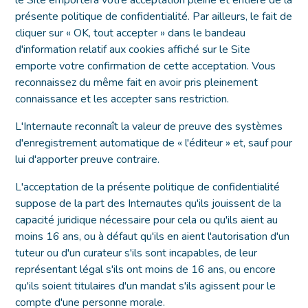
le Site emportera votre acceptation pleine et entière de la
présente politique de confidentialité. Par ailleurs, le fait de
cliquer sur « OK, tout accepter » dans le bandeau
d'information relatif aux cookies affiché sur le Site
emporte votre confirmation de cette acceptation. Vous
reconnaissez du même fait en avoir pris pleinement
connaissance et les accepter sans restriction.
L'Internaute reconnaît la valeur de preuve des systèmes
d'enregistrement automatique de « l'éditeur » et, sauf pour
lui d'apporter preuve contraire.
L'acceptation de la présente politique de confidentialité
suppose de la part des Internautes qu'ils jouissent de la
capacité juridique nécessaire pour cela ou qu'ils aient au
moins 16 ans, ou à défaut qu'ils en aient l'autorisation d'un
tuteur ou d'un curateur s'ils sont incapables, de leur
représentant légal s'ils ont moins de 16 ans, ou encore
qu'ils soient titulaires d'un mandat s'ils agissent pour le
compte d'une personne morale.