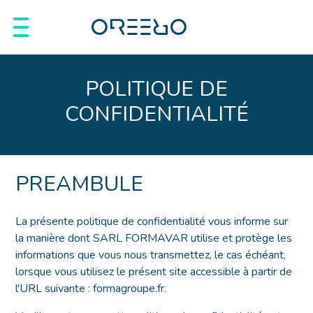
POLITIQUE DE
CONFIDENTIALITÉ
PREAMBULE
La présente politique de confidentialité vous informe sur
la manière dont SARL FORMAVAR utilise et protège les
informations que vous nous transmettez, le cas échéant,
lorsque vous utilisez le présent site accessible à partir de
l'URL suivante : formagroupe.fr.