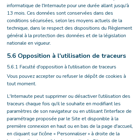
informatique de l'Internaute pour une durée allant jusqu'à
13 mois. Ces données sont conservées dans des
conditions sécurisées, selon les moyens actuels de la
technique, dans le respect des dispositions du Règlement
général à la protection des données et de la législation
nationale en vigueur.
5.6 Opposition à l'utilisation de traceurs
5.6.1 Faculté d'opposition à l'utilisation de traceurs
Vous pouvez accepter ou refuser le dépôt de cookies à
tout moment.
L'Internaute peut supprimer ou désactiver l'utilisation des
traceurs chaque fois qu'il le souhaite en modifiant les
paramètres de son navigateur ou en utilisant l'interface de
paramétrage proposée par le Site et disponible à la
première connexion en haut ou en bas de la page d'accueil,
en cliquant sur l'icône « Personnaliser » à droite de la