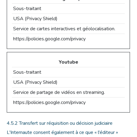
Sous-traitant
USA (Privacy Shield)
Service de cartes interactives et géolocalisation.
https://policies.google.com/privacy
Youtube
Sous-traitant
USA (Privacy Shield)
Service de partage de vidéos en streaming.
https://policies.google.com/privacy
4.5.2 Transfert sur réquisition ou décision judiciaire
L'Internaute consent également à ce que « l'éditeur »