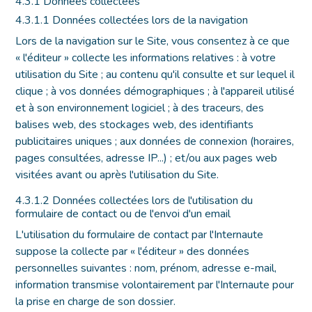
4.3.1 Données collectées
4.3.1.1 Données collectées lors de la navigation
Lors de la navigation sur le Site, vous consentez à ce que
« l'éditeur » collecte les informations relatives : à votre
utilisation du Site ; au contenu qu'il consulte et sur lequel il
clique ; à vos données démographiques ; à l'appareil utilisé
et à son environnement logiciel ; à des traceurs, des
balises web, des stockages web, des identifiants
publicitaires uniques ; aux données de connexion (horaires,
pages consultées, adresse IP...) ; et/ou aux pages web
visitées avant ou après l'utilisation du Site.
4.3.1.2 Données collectées lors de l'utilisation du
formulaire de contact ou de l'envoi d'un email
L'utilisation du formulaire de contact par l'Internaute
suppose la collecte par « l'éditeur » des données
personnelles suivantes : nom, prénom, adresse e-mail,
information transmise volontairement par l'Internaute pour
la prise en charge de son dossier.