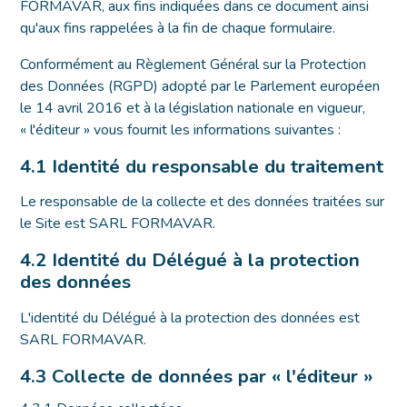
FORMAVAR, aux fins indiquées dans ce document ainsi
qu'aux fins rappelées à la fin de chaque formulaire.
Conformément au Règlement Général sur la Protection
des Données (RGPD) adopté par le Parlement européen
le 14 avril 2016 et à la législation nationale en vigueur,
« l'éditeur » vous fournit les informations suivantes :
4.1 Identité du responsable du traitement
Le responsable de la collecte et des données traitées sur
le Site est SARL FORMAVAR.
4.2 Identité du Délégué à la protection
des données
L'identité du Délégué à la protection des données est
SARL FORMAVAR.
4.3 Collecte de données par « l'éditeur »