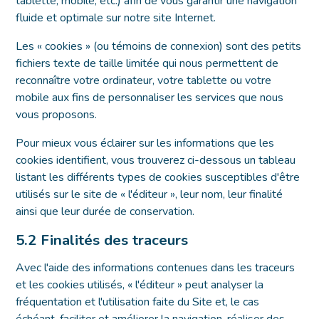
tablette, mobile, etc.) afin de vous garantir une navigation
fluide et optimale sur notre site Internet.
Les « cookies » (ou témoins de connexion) sont des petits
fichiers texte de taille limitée qui nous permettent de
reconnaître votre ordinateur, votre tablette ou votre
mobile aux fins de personnaliser les services que nous
vous proposons.
Pour mieux vous éclairer sur les informations que les
cookies identifient, vous trouverez ci-dessous un tableau
listant les différents types de cookies susceptibles d'être
utilisés sur le site de « l'éditeur », leur nom, leur finalité
ainsi que leur durée de conservation.
5.2 Finalités des traceurs
Avec l'aide des informations contenues dans les traceurs
et les cookies utilisés, « l'éditeur » peut analyser la
fréquentation et l'utilisation faite du Site et, le cas