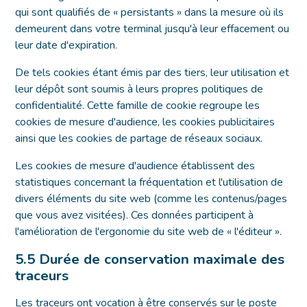
qui sont qualifiés de « persistants » dans la mesure où ils
demeurent dans votre terminal jusqu'à leur effacement ou
leur date d'expiration.
De tels cookies étant émis par des tiers, leur utilisation et
leur dépôt sont soumis à leurs propres politiques de
confidentialité. Cette famille de cookie regroupe les
cookies de mesure d'audience, les cookies publicitaires
ainsi que les cookies de partage de réseaux sociaux.
Les cookies de mesure d'audience établissent des
statistiques concernant la fréquentation et l'utilisation de
divers éléments du site web (comme les contenus/pages
que vous avez visitées). Ces données participent à
l'amélioration de l'ergonomie du site web de « l'éditeur ».
5.5 Durée de conservation maximale des
traceurs
Les traceurs ont vocation à être conservés sur le poste