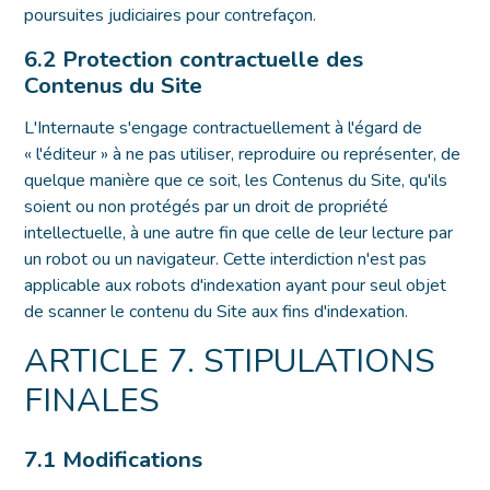
poursuites judiciaires pour contrefaçon.
6.2 Protection contractuelle des
Contenus du Site
L'Internaute s'engage contractuellement à l'égard de
« l'éditeur » à ne pas utiliser, reproduire ou représenter, de
quelque manière que ce soit, les Contenus du Site, qu'ils
soient ou non protégés par un droit de propriété
intellectuelle, à une autre fin que celle de leur lecture par
un robot ou un navigateur. Cette interdiction n'est pas
applicable aux robots d'indexation ayant pour seul objet
de scanner le contenu du Site aux fins d'indexation.
ARTICLE 7. STIPULATIONS
FINALES
7.1 Modifications