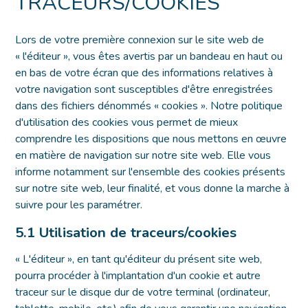
TRACEURS/COOKIES
Lors de votre première connexion sur le site web de
« l'éditeur », vous êtes avertis par un bandeau en haut ou
en bas de votre écran que des informations relatives à
votre navigation sont susceptibles d'être enregistrées
dans des fichiers dénommés « cookies ». Notre politique
d'utilisation des cookies vous permet de mieux
comprendre les dispositions que nous mettons en œuvre
en matière de navigation sur notre site web. Elle vous
informe notamment sur l'ensemble des cookies présents
sur notre site web, leur finalité, et vous donne la marche à
suivre pour les paramétrer.
5.1 Utilisation de traceurs/cookies
« L'éditeur », en tant qu'éditeur du présent site web,
pourra procéder à l'implantation d'un cookie et autre
traceur sur le disque dur de votre terminal (ordinateur,