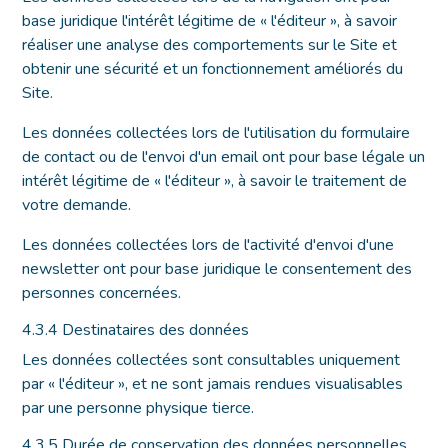
base juridique l'intérêt légitime de « l'éditeur », à savoir
réaliser une analyse des comportements sur le Site et
obtenir une sécurité et un fonctionnement améliorés du
Site.
Les données collectées lors de l'utilisation du formulaire
de contact ou de l'envoi d'un email ont pour base légale un
intérêt légitime de « l'éditeur », à savoir le traitement de
votre demande.
Les données collectées lors de l'activité d'envoi d'une
newsletter ont pour base juridique le consentement des
personnes concernées.
4.3.4 Destinataires des données
Les données collectées sont consultables uniquement
par « l'éditeur », et ne sont jamais rendues visualisables
par une personne physique tierce.
4.3.5 Durée de conservation des données personnelles