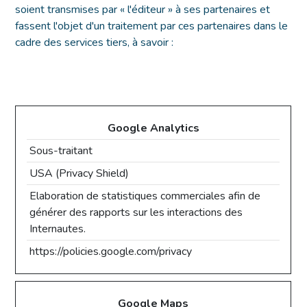
soient transmises par « l'éditeur » à ses partenaires et
fassent l'objet d'un traitement par ces partenaires dans le
cadre des services tiers, à savoir :
Google Analytics
Sous-traitant
USA (Privacy Shield)
Elaboration de statistiques commerciales afin de
générer des rapports sur les interactions des
Internautes.
https://policies.google.com/privacy
Google Maps