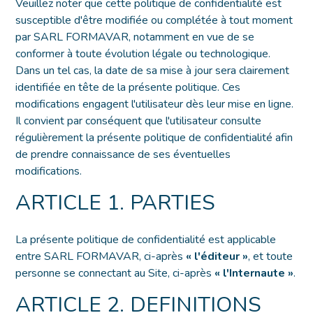
Veuillez noter que cette politique de confidentialité est
susceptible d'être modifiée ou complétée à tout moment
par SARL FORMAVAR, notamment en vue de se
conformer à toute évolution légale ou technologique.
Dans un tel cas, la date de sa mise à jour sera clairement
identifiée en tête de la présente politique. Ces
modifications engagent l'utilisateur dès leur mise en ligne.
Il convient par conséquent que l'utilisateur consulte
régulièrement la présente politique de confidentialité afin
de prendre connaissance de ses éventuelles
modifications.
ARTICLE 1. PARTIES
La présente politique de confidentialité est applicable
entre SARL FORMAVAR, ci-après
« l'éditeur »
, et toute
personne se connectant au Site, ci-après
« l'Internaute »
.
ARTICLE 2. DEFINITIONS