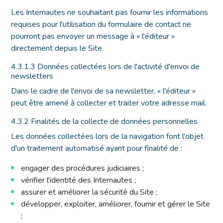
Les Internautes ne souhaitant pas fournir les informations
requises pour l'utilisation du formulaire de contact ne
pourront pas envoyer un message à « l'éditeur »
directement depuis le Site.
4.3.1.3 Données collectées lors de l'activité d'envoi de
newsletters
Dans le cadre de l'envoi de sa newsletter, « l'éditeur »
peut être amené à collecter et traiter votre adresse mail.
4.3.2 Finalités de la collecte de données personnelles
Les données collectées lors de la navigation font l'objet
d'un traitement automatisé ayant pour finalité de :
engager des procédures judiciaires ;
vérifier l'identité des Internautes ;
assurer et améliorer la sécurité du Site ;
développer, exploiter, améliorer, fournir et gérer le Site
;