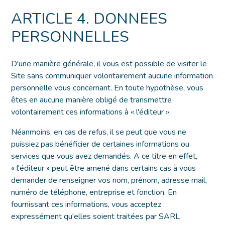
ARTICLE 4. DONNEES
PERSONNELLES
D'une manière générale, il vous est possible de visiter le
Site sans communiquer volontairement aucune information
personnelle vous concernant. En toute hypothèse, vous
êtes en aucune manière obligé de transmettre
volontairement ces informations à « l'éditeur ».
Néanmoins, en cas de refus, il se peut que vous ne
puissiez pas bénéficier de certaines informations ou
services que vous avez demandés. A ce titre en effet,
« l'éditeur » peut être amené dans certains cas à vous
demander de renseigner vos nom, prénom, adresse mail,
numéro de téléphone, entreprise et fonction. En
fournissant ces informations, vous acceptez
expressément qu'elles soient traitées par SARL