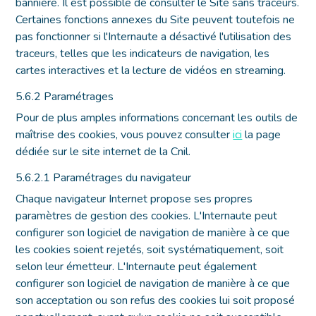
bannière. Il est possible de consulter le Site sans traceurs.
Certaines fonctions annexes du Site peuvent toutefois ne
pas fonctionner si l'Internaute a désactivé l'utilisation des
traceurs, telles que les indicateurs de navigation, les
cartes interactives et la lecture de vidéos en streaming.
5.6.2 Paramétrages
Pour de plus amples informations concernant les outils de
maîtrise des cookies, vous pouvez consulter
ici
la page
dédiée sur le site internet de la Cnil.
5.6.2.1 Paramétrages du navigateur
Chaque navigateur Internet propose ses propres
paramètres de gestion des cookies. L'Internaute peut
configurer son logiciel de navigation de manière à ce que
les cookies soient rejetés, soit systématiquement, soit
selon leur émetteur. L'Internaute peut également
configurer son logiciel de navigation de manière à ce que
son acceptation ou son refus des cookies lui soit proposé