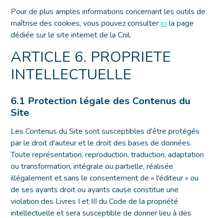
Pour de plus amples informations concernant les outils de
maîtrise des cookies, vous pouvez consulter
ici
la page
dédiée sur le site internet de la Cnil.
ARTICLE 6. PROPRIETE
INTELLECTUELLE
6.1 Protection légale des Contenus du
Site
Les Contenus du Site sont susceptibles d'être protégés
par le droit d'auteur et le droit des bases de données.
Toute représentation, reproduction, traduction, adaptation
ou transformation, intégrale ou partielle, réalisée
illégalement et sans le consentement de « l'éditeur » ou
de ses ayants droit ou ayants cause constitue une
violation des Livres I et III du Code de la propriété
intellectuelle et sera susceptible de donner lieu à des