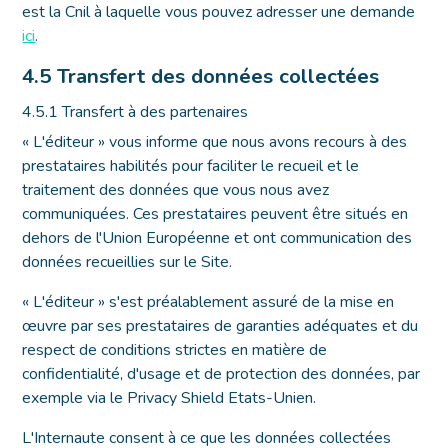
est la Cnil à laquelle vous pouvez adresser une demande
ici
.
4.5 Transfert des données collectées
4.5.1 Transfert à des partenaires
« L'éditeur » vous informe que nous avons recours à des
prestataires habilités pour faciliter le recueil et le
traitement des données que vous nous avez
communiquées. Ces prestataires peuvent être situés en
dehors de l'Union Européenne et ont communication des
données recueillies sur le Site.
« L'éditeur » s'est préalablement assuré de la mise en
œuvre par ses prestataires de garanties adéquates et du
respect de conditions strictes en matière de
confidentialité, d'usage et de protection des données, par
exemple via le Privacy Shield Etats-Unien.
L'Internaute consent à ce que les données collectées